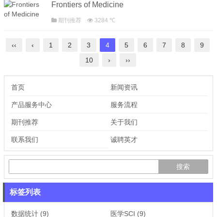
Frontiers of Medicine
期刊推荐
3284 ℃
‹‹
‹
1
2
3
4
5
6
7
8
9
10
›
››
首页
新闻资讯
产品服务中心
服务流程
期刊推荐
关于我们
联系我们
诚聘英才
标签列表
数据统计
(9)
医学SCI
(9)