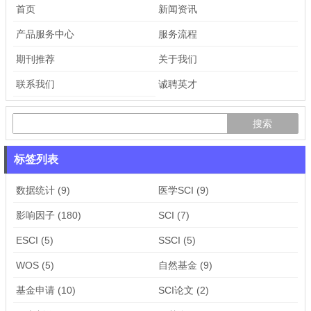
首页
新闻资讯
产品服务中心
服务流程
期刊推荐
关于我们
联系我们
诚聘英才
标签列表
数据统计
(9)
医学SCI
(9)
影响因子
(180)
SCI
(7)
ESCI
(5)
SSCI
(5)
WOS
(5)
自然基金
(9)
基金申请
(10)
SCI论文
(2)