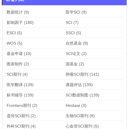
数据统计
(9)
医学SCI
(9)
影响因子
(180)
SCI
(7)
ESCI
(5)
SSCI
(5)
WOS
(5)
自然基金
(9)
基金申请
(10)
SCI论文
(2)
图表制作
(2)
国基金
(2)
SCI期刊
(4)
肿瘤SCI期刊
(141)
医学翻译
(139)
课题评估
(139)
标书辅导
(139)
SCI数据制图
(139)
Frontiers期刊
(2)
Hindawi
(3)
遗传SCI期刊
(2)
生物SCI期刊
(8)
外科SCI期刊
(4)
心血管SCI期刊
(5)