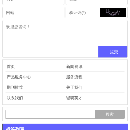
首页
新闻资讯
产品服务中心
服务流程
期刊推荐
关于我们
联系我们
诚聘英才
标签列表