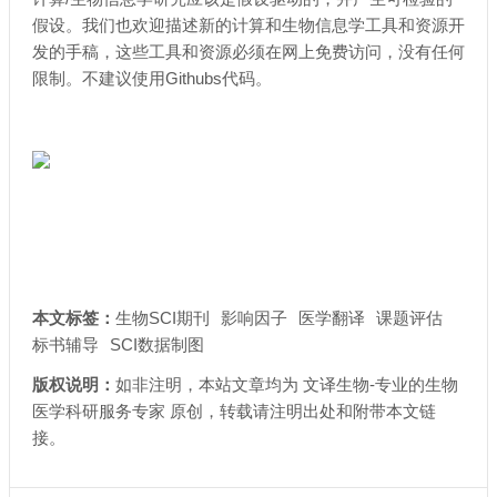
假设。我们也欢迎描述新的计算和生物信息学工具和资源开
发的手稿，这些工具和资源必须在网上免费访问，没有任何
限制。不建议使用Githubs代码。
本文标签：
生物SCI期刊
影响因子
医学翻译
课题评估
标书辅导
SCI数据制图
版权说明：
如非注明，本站文章均为
文译生物-专业的生物
医学科研服务专家
原创，转载请注明出处和附带
本文链
接
。